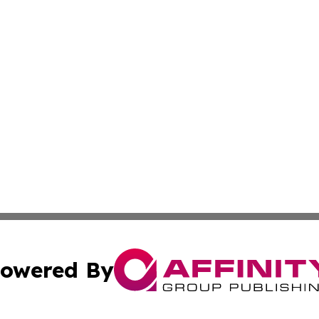
owered By