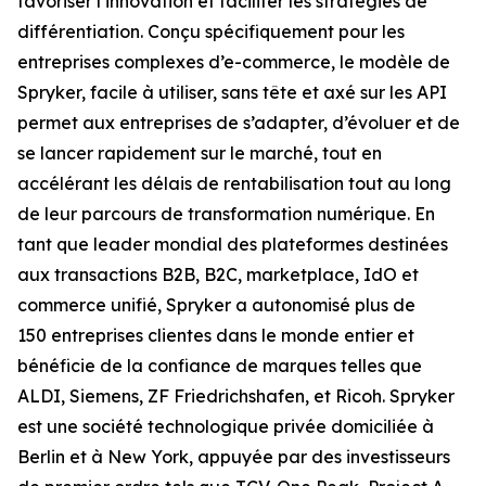
favoriser l’innovation et faciliter les stratégies de
différentiation. Conçu spécifiquement pour les
entreprises complexes d’e-commerce, le modèle de
Spryker, facile à utiliser, sans tête et axé sur les API
permet aux entreprises de s’adapter, d’évoluer et de
se lancer rapidement sur le marché, tout en
accélérant les délais de rentabilisation tout au long
de leur parcours de transformation numérique. En
tant que leader mondial des plateformes destinées
aux transactions B2B, B2C, marketplace, IdO et
commerce unifié, Spryker a autonomisé plus de
150 entreprises clientes dans le monde entier et
bénéficie de la confiance de marques telles que
ALDI, Siemens, ZF Friedrichshafen, et Ricoh. Spryker
est une société technologique privée domiciliée à
Berlin et à New York, appuyée par des investisseurs