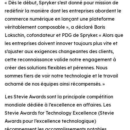
« Dès le début, Spryker s’est donné pour mission de
redéfinir la manière dont les entreprises abordent le
commerce numérique en lançant une plateforme
véritablement composable », a déclaré Boris
Lokschin, cofondateur et PDG de Spryker. « Alors que
les entreprises doivent innover toujours plus vite et
s’ajuster aux exigences changeantes des clients,
cette reconnaissance valide notre engagement à
créer des solutions flexibles et pérennes. Nous
sommes fiers de voir notre technologie et le travail
acharné de nos équipes ainsi récompensés. »
Les Stevie Awards sont la principale compétition
mondiale dédiée à l’excellence en affaires. Les
Stevie Awards for Technology Excellence (Stevie
Awards pour l’excellence technologique)
récompensent les accomplissements notables