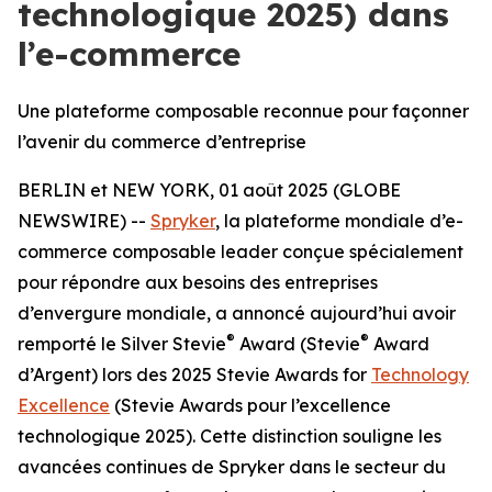
technologique 2025) dans
l’e-commerce
Une plateforme composable reconnue pour façonner
l’avenir du commerce d’entreprise
BERLIN et NEW YORK, 01 août 2025 (GLOBE
NEWSWIRE) --
Spryker
, la plateforme mondiale d’e-
commerce composable leader conçue spécialement
pour répondre aux besoins des entreprises
d’envergure mondiale, a annoncé aujourd’hui avoir
®
®
remporté le Silver Stevie
Award (Stevie
Award
d’Argent) lors des 2025 Stevie Awards for
Technology
Excellence
(Stevie Awards pour l’excellence
technologique 2025). Cette distinction souligne les
avancées continues de Spryker dans le secteur du