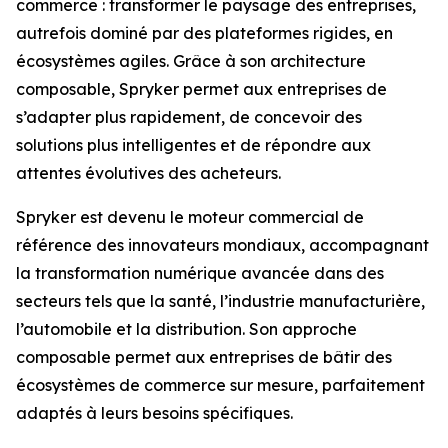
commerce : transformer le paysage des entreprises,
autrefois dominé par des plateformes rigides, en
écosystèmes agiles. Grâce à son architecture
composable, Spryker permet aux entreprises de
s’adapter plus rapidement, de concevoir des
solutions plus intelligentes et de répondre aux
attentes évolutives des acheteurs.
Spryker est devenu le moteur commercial de
référence des innovateurs mondiaux, accompagnant
la transformation numérique avancée dans des
secteurs tels que la santé, l’industrie manufacturière,
l’automobile et la distribution. Son approche
composable permet aux entreprises de bâtir des
écosystèmes de commerce sur mesure, parfaitement
adaptés à leurs besoins spécifiques.