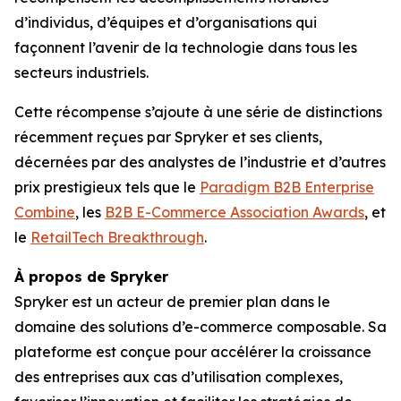
d’individus, d’équipes et d’organisations qui
façonnent l’avenir de la technologie dans tous les
secteurs industriels.
Cette récompense s’ajoute à une série de distinctions
récemment reçues par Spryker et ses clients,
décernées par des analystes de l’industrie et d’autres
prix prestigieux tels que le
Paradigm B2B Enterprise
Combine
, les
B2B E-Commerce Association Awards
, et
le
RetailTech Breakthrough
.
À propos de Spryker
Spryker est un acteur de premier plan dans le
domaine des solutions d’e-commerce composable. Sa
plateforme est conçue pour accélérer la croissance
des entreprises aux cas d’utilisation complexes,