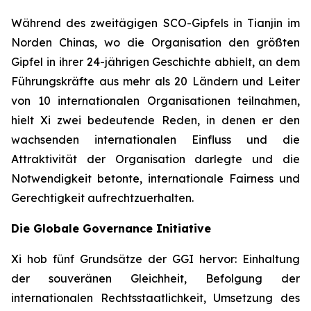
Während des zweitägigen SCO-Gipfels in Tianjin im
Norden Chinas, wo die Organisation den größten
Gipfel in ihrer 24-jährigen Geschichte abhielt, an dem
Führungskräfte aus mehr als 20 Ländern und Leiter
von 10 internationalen Organisationen teilnahmen,
hielt Xi zwei bedeutende Reden, in denen er den
wachsenden internationalen Einfluss und die
Attraktivität der Organisation darlegte und die
Notwendigkeit betonte, internationale Fairness und
Gerechtigkeit aufrechtzuerhalten.
Die Globale Governance Initiative
Xi hob fünf Grundsätze der GGI hervor: Einhaltung
der souveränen Gleichheit, Befolgung der
internationalen Rechtsstaatlichkeit, Umsetzung des