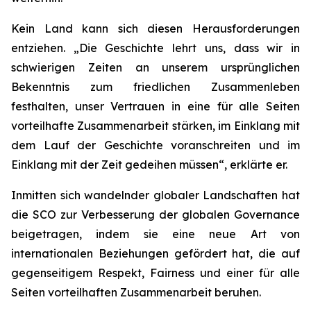
Kein Land kann sich diesen Herausforderungen
entziehen. „Die Geschichte lehrt uns, dass wir in
schwierigen Zeiten an unserem ursprünglichen
Bekenntnis zum friedlichen Zusammenleben
festhalten, unser Vertrauen in eine für alle Seiten
vorteilhafte Zusammenarbeit stärken, im Einklang mit
dem Lauf der Geschichte voranschreiten und im
Einklang mit der Zeit gedeihen müssen“, erklärte er.
Inmitten sich wandelnder globaler Landschaften hat
die SCO zur Verbesserung der globalen Governance
beigetragen, indem sie eine neue Art von
internationalen Beziehungen gefördert hat, die auf
gegenseitigem Respekt, Fairness und einer für alle
Seiten vorteilhaften Zusammenarbeit beruhen.