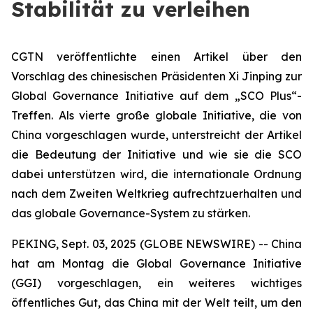
Stabilität zu verleihen
CGTN veröffentlichte einen Artikel über den
Vorschlag des chinesischen Präsidenten Xi Jinping zur
Global Governance Initiative auf dem „SCO Plus“-
Treffen. Als vierte große globale Initiative, die von
China vorgeschlagen wurde, unterstreicht der Artikel
die Bedeutung der Initiative und wie sie die SCO
dabei unterstützen wird, die internationale Ordnung
nach dem Zweiten Weltkrieg aufrechtzuerhalten und
das globale Governance-System zu stärken.
PEKING, Sept. 03, 2025 (GLOBE NEWSWIRE) -- China
hat am Montag die Global Governance Initiative
(GGI) vorgeschlagen, ein weiteres wichtiges
öffentliches Gut, das China mit der Welt teilt, um den