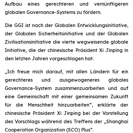
Aufbau eines gerechteren und vernünftigeren
globalen Governance-Systems zu fördern.
Die GGI ist nach der Globalen Entwicklungsinitiative,
der Globalen Sicherheitsinitiative und der Globalen
Zivilisationsinitiative die vierte wegweisende globale
Initiative, die der chinesische Präsident Xi Jinping in
den letzten Jahren vorgeschlagen hat.
„Ich freue mich darauf, mit allen Ländern für ein
gerechteres und ausgewogeneres globales
Governance-System zusammenzuarbeiten und auf
eine Gemeinschaft mit einer gemeinsamen Zukunft
für die Menschheit hinzuarbeiten“, erklärte der
chinesische Präsident Xi Jinping bei der Vorstellung
des Vorschlags während des Treffens der „Shanghai
Cooperation Organization (SCO) Plus“.