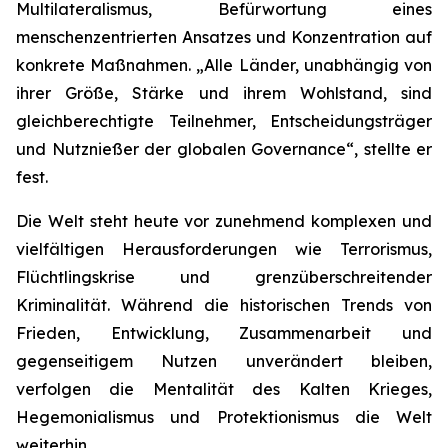
Multilateralismus, Befürwortung eines
menschenzentrierten Ansatzes und Konzentration auf
konkrete Maßnahmen. „Alle Länder, unabhängig von
ihrer Größe, Stärke und ihrem Wohlstand, sind
gleichberechtigte Teilnehmer, Entscheidungsträger
und Nutznießer der globalen Governance“, stellte er
fest.
Die Welt steht heute vor zunehmend komplexen und
vielfältigen Herausforderungen wie Terrorismus,
Flüchtlingskrise und grenzüberschreitender
Kriminalität. Während die historischen Trends von
Frieden, Entwicklung, Zusammenarbeit und
gegenseitigem Nutzen unverändert bleiben,
verfolgen die Mentalität des Kalten Krieges,
Hegemonialismus und Protektionismus die Welt
weiterhin.