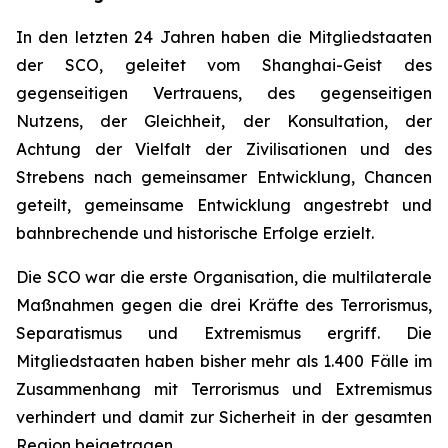
In den letzten 24 Jahren haben die Mitgliedstaaten
der SCO, geleitet vom Shanghai-Geist des
gegenseitigen Vertrauens, des gegenseitigen
Nutzens, der Gleichheit, der Konsultation, der
Achtung der Vielfalt der Zivilisationen und des
Strebens nach gemeinsamer Entwicklung, Chancen
geteilt, gemeinsame Entwicklung angestrebt und
bahnbrechende und historische Erfolge erzielt.
Die SCO war die erste Organisation, die multilaterale
Maßnahmen gegen die drei Kräfte des Terrorismus,
Separatismus und Extremismus ergriff. Die
Mitgliedstaaten haben bisher mehr als 1.400 Fälle im
Zusammenhang mit Terrorismus und Extremismus
verhindert und damit zur Sicherheit in der gesamten
Region beigetragen.