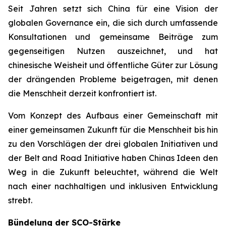
Seit Jahren setzt sich China für eine Vision der
globalen Governance ein, die sich durch umfassende
Konsultationen und gemeinsame Beiträge zum
gegenseitigen Nutzen auszeichnet, und hat
chinesische Weisheit und öffentliche Güter zur Lösung
der drängenden Probleme beigetragen, mit denen
die Menschheit derzeit konfrontiert ist.
Vom Konzept des Aufbaus einer Gemeinschaft mit
einer gemeinsamen Zukunft für die Menschheit bis hin
zu den Vorschlägen der drei globalen Initiativen und
der Belt and Road Initiative haben Chinas Ideen den
Weg in die Zukunft beleuchtet, während die Welt
nach einer nachhaltigen und inklusiven Entwicklung
strebt.
Bündelung der SCO-Stärke