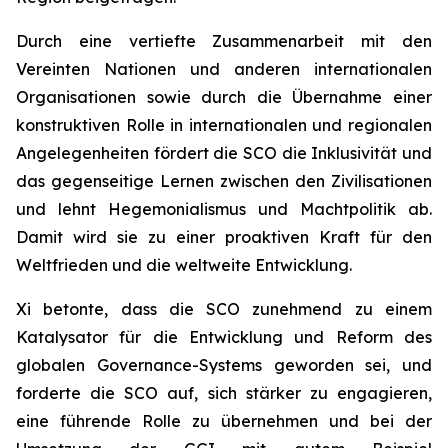
Durch eine vertiefte Zusammenarbeit mit den
Vereinten Nationen und anderen internationalen
Organisationen sowie durch die Übernahme einer
konstruktiven Rolle in internationalen und regionalen
Angelegenheiten fördert die SCO die Inklusivität und
das gegenseitige Lernen zwischen den Zivilisationen
und lehnt Hegemonialismus und Machtpolitik ab.
Damit wird sie zu einer proaktiven Kraft für den
Weltfrieden und die weltweite Entwicklung.
Xi betonte, dass die SCO zunehmend zu einem
Katalysator für die Entwicklung und Reform des
globalen Governance-Systems geworden sei, und
forderte die SCO auf, sich stärker zu engagieren,
eine führende Rolle zu übernehmen und bei der