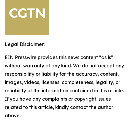
Legal Disclaimer:
EIN Presswire provides this news content "as is"
without warranty of any kind. We do not accept any
responsibility or liability for the accuracy, content,
images, videos, licenses, completeness, legality, or
reliability of the information contained in this article.
If you have any complaints or copyright issues
related to this article, kindly contact the author
above.