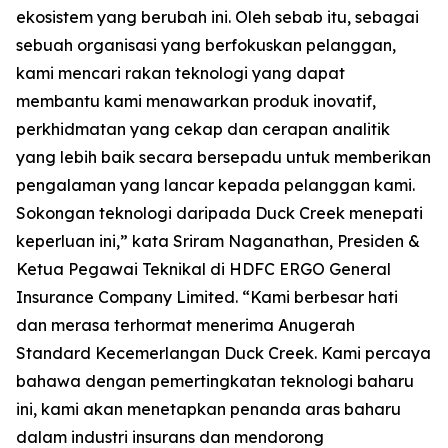
ekosistem yang berubah ini. Oleh sebab itu, sebagai
sebuah organisasi yang berfokuskan pelanggan,
kami mencari rakan teknologi yang dapat
membantu kami menawarkan produk inovatif,
perkhidmatan yang cekap dan cerapan analitik
yang lebih baik secara bersepadu untuk memberikan
pengalaman yang lancar kepada pelanggan kami.
Sokongan teknologi daripada Duck Creek menepati
keperluan ini,” kata Sriram Naganathan, Presiden &
Ketua Pegawai Teknikal di HDFC ERGO General
Insurance Company Limited. “Kami berbesar hati
dan merasa terhormat menerima Anugerah
Standard Kecemerlangan Duck Creek. Kami percaya
bahawa dengan pemertingkatan teknologi baharu
ini, kami akan menetapkan penanda aras baharu
dalam industri insurans dan mendorong