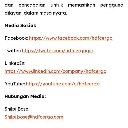
dan pencapaian untuk memastikan pengguna
dilayani dalam masa nyata.
Media Sosial:
Facebook:
https://www.facebook.com/hdfcergo
Twitter:
https://twitter.com/hdfcergogic
LinkedIn:
https://www.linkedin.com/company/hdfcergo
YouTube:
https://youtube.com/c/hdfcergo
Hubungan Media:
Shilpi Bose
Shilpi.bose@hdfcergo.com