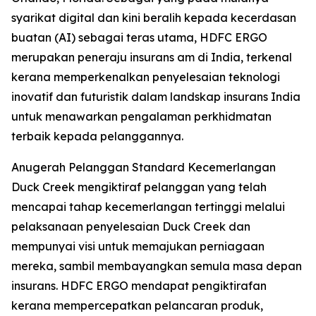
syarikat digital dan kini beralih kepada kecerdasan
buatan (AI) sebagai teras utama, HDFC ERGO
merupakan peneraju insurans am di India, terkenal
kerana memperkenalkan penyelesaian teknologi
inovatif dan futuristik dalam landskap insurans India
untuk menawarkan pengalaman perkhidmatan
terbaik kepada pelanggannya.
Anugerah Pelanggan Standard Kecemerlangan
Duck Creek mengiktiraf pelanggan yang telah
mencapai tahap kecemerlangan tertinggi melalui
pelaksanaan penyelesaian Duck Creek dan
mempunyai visi untuk memajukan perniagaan
mereka, sambil membayangkan semula masa depan
insurans. HDFC ERGO mendapat pengiktirafan
kerana mempercepatkan pelancaran produk,