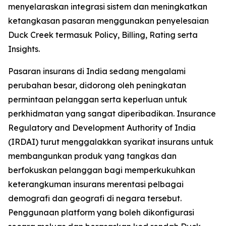
menyelaraskan integrasi sistem dan meningkatkan
ketangkasan pasaran menggunakan penyelesaian
Duck Creek termasuk Policy, Billing, Rating serta
Insights.
Pasaran insurans di India sedang mengalami
perubahan besar, didorong oleh peningkatan
permintaan pelanggan serta keperluan untuk
perkhidmatan yang sangat diperibadikan. Insurance
Regulatory and Development Authority of India
(IRDAI) turut menggalakkan syarikat insurans untuk
membangunkan produk yang tangkas dan
berfokuskan pelanggan bagi memperkukuhkan
keterangkuman insurans merentasi pelbagai
demografi dan geografi di negara tersebut.
Penggunaan platform yang boleh dikonfigurasi