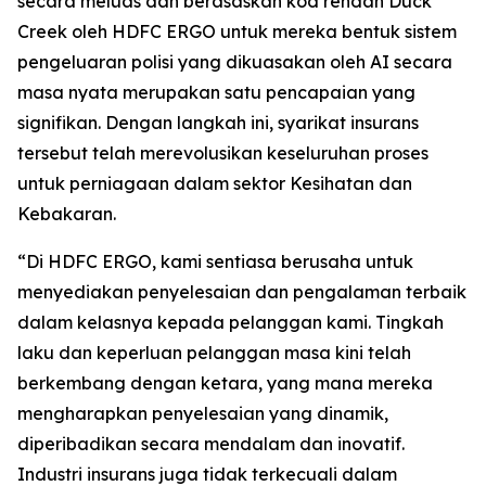
secara meluas dan berasaskan kod rendah Duck
Creek oleh HDFC ERGO untuk mereka bentuk sistem
pengeluaran polisi yang dikuasakan oleh AI secara
masa nyata merupakan satu pencapaian yang
signifikan. Dengan langkah ini, syarikat insurans
tersebut telah merevolusikan keseluruhan proses
untuk perniagaan dalam sektor Kesihatan dan
Kebakaran.
“Di HDFC ERGO, kami sentiasa berusaha untuk
menyediakan penyelesaian dan pengalaman terbaik
dalam kelasnya kepada pelanggan kami. Tingkah
laku dan keperluan pelanggan masa kini telah
berkembang dengan ketara, yang mana mereka
mengharapkan penyelesaian yang dinamik,
diperibadikan secara mendalam dan inovatif.
Industri insurans juga tidak terkecuali dalam