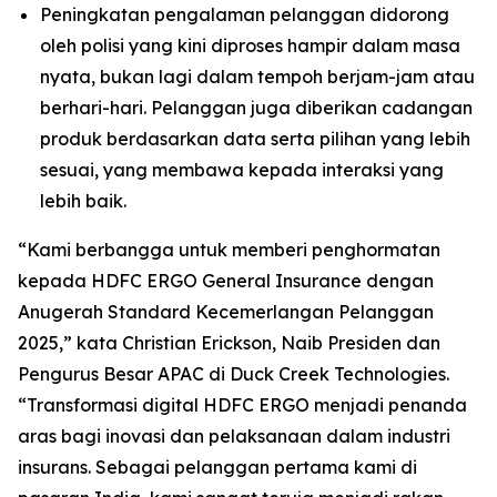
Peningkatan pengalaman pelanggan didorong
oleh polisi yang kini diproses hampir dalam masa
nyata, bukan lagi dalam tempoh berjam-jam atau
berhari-hari. Pelanggan juga diberikan cadangan
produk berdasarkan data serta pilihan yang lebih
sesuai, yang membawa kepada interaksi yang
lebih baik.
“Kami berbangga untuk memberi penghormatan
kepada HDFC ERGO General Insurance dengan
Anugerah Standard Kecemerlangan Pelanggan
2025,” kata Christian Erickson, Naib Presiden dan
Pengurus Besar APAC di Duck Creek Technologies.
“Transformasi digital HDFC ERGO menjadi penanda
aras bagi inovasi dan pelaksanaan dalam industri
insurans. Sebagai pelanggan pertama kami di