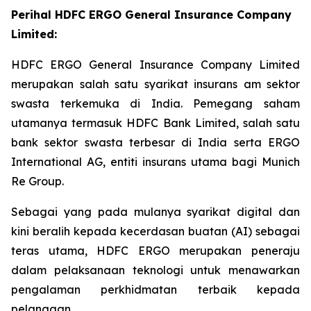
Perihal HDFC ERGO General Insurance Company
Limited:
HDFC ERGO General Insurance Company Limited
merupakan salah satu syarikat insurans am sektor
swasta terkemuka di India. Pemegang saham
utamanya termasuk HDFC Bank Limited, salah satu
bank sektor swasta terbesar di India serta ERGO
International AG, entiti insurans utama bagi Munich
Re Group.
Sebagai yang pada mulanya syarikat digital dan
kini beralih kepada kecerdasan buatan (AI) sebagai
teras utama, HDFC ERGO merupakan peneraju
dalam pelaksanaan teknologi untuk menawarkan
pengalaman perkhidmatan terbaik kepada
pelanggan.