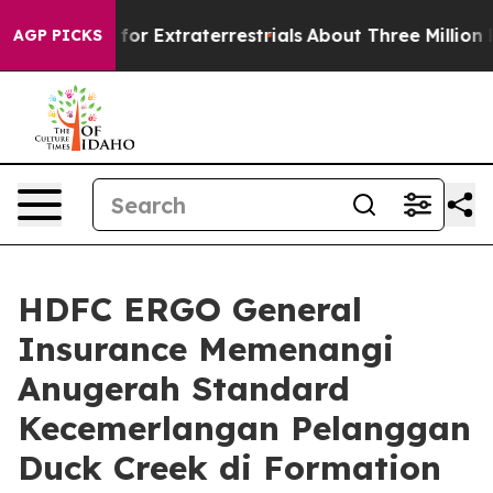
Hunt for Extraterrestrials
About Three Million Palestin
AGP PICKS
HDFC ERGO General
Insurance Memenangi
Anugerah Standard
Kecemerlangan Pelanggan
Duck Creek di Formation