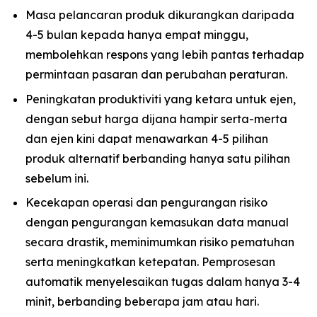
Masa pelancaran produk dikurangkan daripada
4-5 bulan kepada hanya empat minggu,
membolehkan respons yang lebih pantas terhadap
permintaan pasaran dan perubahan peraturan.
Peningkatan produktiviti yang ketara untuk ejen,
dengan sebut harga dijana hampir serta-merta
dan ejen kini dapat menawarkan 4-5 pilihan
produk alternatif berbanding hanya satu pilihan
sebelum ini.
Kecekapan operasi dan pengurangan risiko
dengan pengurangan kemasukan data manual
secara drastik, meminimumkan risiko pematuhan
serta meningkatkan ketepatan. Pemprosesan
automatik menyelesaikan tugas dalam hanya 3-4
minit, berbanding beberapa jam atau hari.