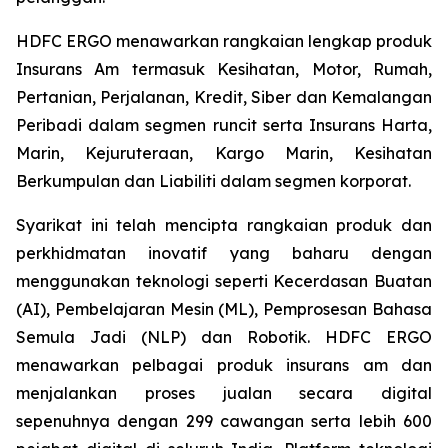
HDFC ERGO menawarkan rangkaian lengkap produk
Insurans Am termasuk Kesihatan, Motor, Rumah,
Pertanian, Perjalanan, Kredit, Siber dan Kemalangan
Peribadi dalam segmen runcit serta Insurans Harta,
Marin, Kejuruteraan, Kargo Marin, Kesihatan
Berkumpulan dan Liabiliti dalam segmen korporat.
Syarikat ini telah mencipta rangkaian produk dan
perkhidmatan inovatif yang baharu dengan
menggunakan teknologi seperti Kecerdasan Buatan
(AI), Pembelajaran Mesin (ML), Pemprosesan Bahasa
Semula Jadi (NLP) dan Robotik. HDFC ERGO
menawarkan pelbagai produk insurans am dan
menjalankan proses jualan secara digital
sepenuhnya dengan 299 cawangan serta lebih 600