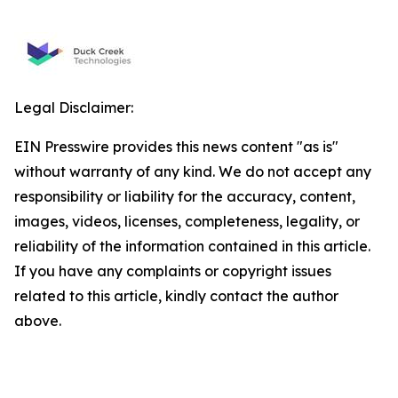
Legal Disclaimer:
EIN Presswire provides this news content "as is"
without warranty of any kind. We do not accept any
responsibility or liability for the accuracy, content,
images, videos, licenses, completeness, legality, or
reliability of the information contained in this article.
If you have any complaints or copyright issues
related to this article, kindly contact the author
above.