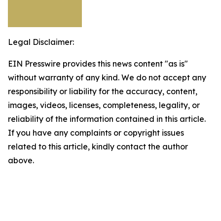
Legal Disclaimer:
EIN Presswire provides this news content "as is"
without warranty of any kind. We do not accept any
responsibility or liability for the accuracy, content,
images, videos, licenses, completeness, legality, or
reliability of the information contained in this article.
If you have any complaints or copyright issues
related to this article, kindly contact the author
above.