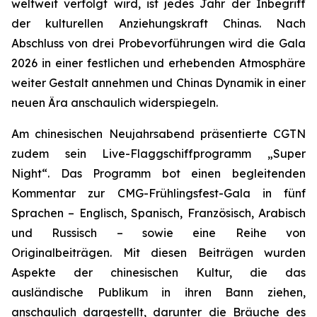
weltweit verfolgt wird, ist jedes Jahr der Inbegriff
der kulturellen Anziehungskraft Chinas. Nach
Abschluss von drei Probevorführungen wird die Gala
2026 in einer festlichen und erhebenden Atmosphäre
weiter Gestalt annehmen und Chinas Dynamik in einer
neuen Ära anschaulich widerspiegeln.
Am chinesischen Neujahrsabend präsentierte CGTN
zudem sein Live-Flaggschiffprogramm „Super
Night“. Das Programm bot einen begleitenden
Kommentar zur CMG-Frühlingsfest-Gala in fünf
Sprachen – Englisch, Spanisch, Französisch, Arabisch
und Russisch – sowie eine Reihe von
Originalbeiträgen. Mit diesen Beiträgen wurden
Aspekte der chinesischen Kultur, die das
ausländische Publikum in ihren Bann ziehen,
anschaulich dargestellt, darunter die Bräuche des