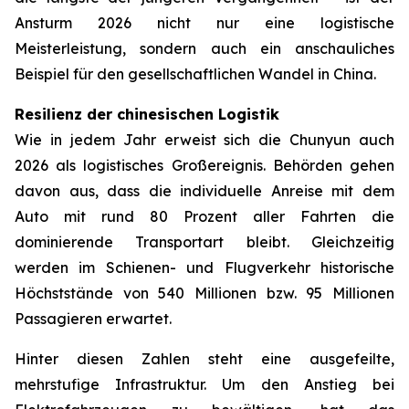
Ansturm 2026 nicht nur eine logistische
Meisterleistung, sondern auch ein anschauliches
Beispiel für den gesellschaftlichen Wandel in China.
Resilienz der chinesischen Logistik
Wie in jedem Jahr erweist sich die Chunyun auch
2026 als logistisches Großereignis. Behörden gehen
davon aus, dass die individuelle Anreise mit dem
Auto mit rund 80 Prozent aller Fahrten die
dominierende Transportart bleibt. Gleichzeitig
werden im Schienen- und Flugverkehr historische
Höchststände von 540 Millionen bzw. 95 Millionen
Passagieren erwartet.
Hinter diesen Zahlen steht eine ausgefeilte,
mehrstufige Infrastruktur. Um den Anstieg bei