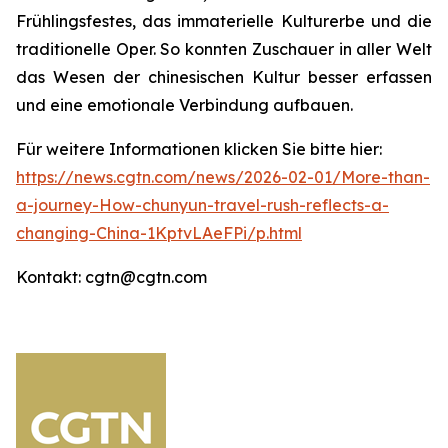
Frühlingsfestes, das immaterielle Kulturerbe und die
traditionelle Oper. So konnten Zuschauer in aller Welt
das Wesen der chinesischen Kultur besser erfassen
und eine emotionale Verbindung aufbauen.
Für weitere Informationen klicken Sie bitte hier:
https://news.cgtn.com/news/2026-02-01/More-than-
a-journey-How-chunyun-travel-rush-reflects-a-
changing-China-1KptvLAeFPi/p.html
Kontakt: cgtn@cgtn.com