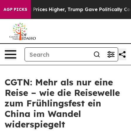
ove oil Prices Higher, Trump Gave Politically Connect
AGP PICKS
CGTN: Mehr als nur eine
Reise – wie die Reisewelle
zum Frühlingsfest ein
China im Wandel
widerspiegelt