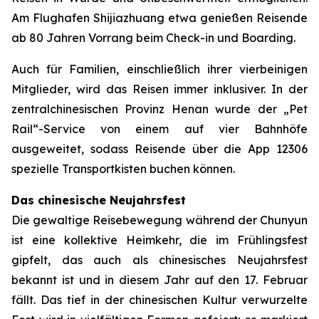
Am Flughafen Shijiazhuang etwa genießen Reisende
ab 80 Jahren Vorrang beim Check-in und Boarding.
Auch für Familien, einschließlich ihrer vierbeinigen
Mitglieder, wird das Reisen immer inklusiver. In der
zentralchinesischen Provinz Henan wurde der „Pet
Rail“-Service von einem auf vier Bahnhöfe
ausgeweitet, sodass Reisende über die App 12306
spezielle Transportkisten buchen können.
Das chinesische Neujahrsfest
Die gewaltige Reisebewegung während der Chunyun
ist eine kollektive Heimkehr, die im Frühlingsfest
gipfelt, das auch als chinesisches Neujahrsfest
bekannt ist und in diesem Jahr auf den 17. Februar
fällt. Das tief in der chinesischen Kultur verwurzelte