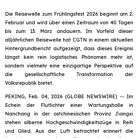
Die Reisewelle zum Frühlingsfest 2026 beginnt am 2.
Februar und wird über einen Zeitraum von 40 Tagen
bis zum 13. März andauern. Im Vorfeld dieser
alljährlichen Reisewelle hat CGTN in einem aktuellen
Hintergrundbericht aufgezeigt, dass dieses Ereignis
längst kein rein logistisches Phänomen mehr ist,
sondern vielmehr eine einzigartige Perspektive auf
die gesellschaftliche Transformation der
Volksrepublik bietet.
PEKING, Feb. 04, 2026 (GLOBE NEWSWIRE) -- Im
Schein der Flutlichter einer Wartungshalle in
Nanchang in der ostchinesischen Provinz Jiangxi
stehen silberne Hochgeschwindigkeitszüge in Reih
und Glied. Aus der Luft betrachtet erinnert die