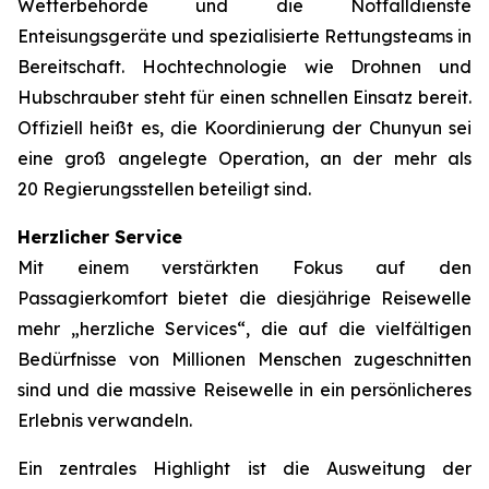
Wetterbehörde und die Notfalldienste
Enteisungsgeräte und spezialisierte Rettungsteams in
Bereitschaft. Hochtechnologie wie Drohnen und
Hubschrauber steht für einen schnellen Einsatz bereit.
Offiziell heißt es, die Koordinierung der Chunyun sei
eine groß angelegte Operation, an der mehr als
20 Regierungsstellen beteiligt sind.
Herzlicher Service
Mit einem verstärkten Fokus auf den
Passagierkomfort bietet die diesjährige Reisewelle
mehr „herzliche Services“, die auf die vielfältigen
Bedürfnisse von Millionen Menschen zugeschnitten
sind und die massive Reisewelle in ein persönlicheres
Erlebnis verwandeln.
Ein zentrales Highlight ist die Ausweitung der