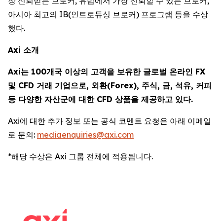
장 신뢰받는 브로커, 유럽에서 가장 신뢰할 수 있는 브로커,
아시아 최고의 IB(인트로듀싱 브로커) 프로그램 등을 수상
했다.
Axi 소개
Axi는 100개국 이상의 고객을 보유한 글로벌 온라인 FX
및 CFD 거래 기업으로, 외환(Forex), 주식, 금, 석유, 커피
등 다양한 자산군에 대한 CFD 상품을 제공하고 있다.
Axi에 대한 추가 정보 또는 공식 코멘트 요청은 아래 이메일
로 문의:
mediaenquiries@axi.com
*해당 수상은 Axi 그룹 전체에 적용됩니다.