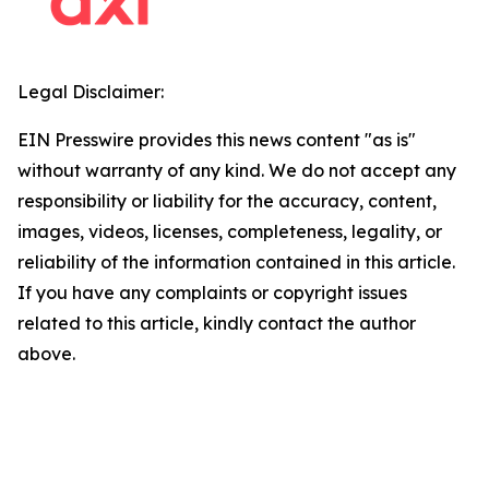
Legal Disclaimer:
EIN Presswire provides this news content "as is"
without warranty of any kind. We do not accept any
responsibility or liability for the accuracy, content,
images, videos, licenses, completeness, legality, or
reliability of the information contained in this article.
If you have any complaints or copyright issues
related to this article, kindly contact the author
above.