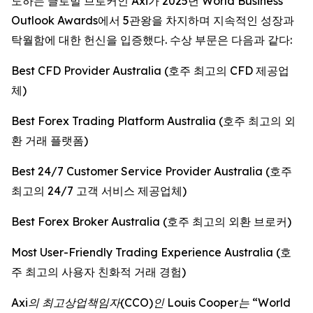
도하는 글로벌 브로커인 Axi가 2025년 World Business
Outlook Awards에서 5관왕을 차지하며 지속적인 성장과
탁월함에 대한 헌신을 입증했다. 수상 부문은 다음과 같다:
Best CFD Provider Australia (호주 최고의 CFD 제공업
체)
Best Forex Trading Platform Australia (호주 최고의 외
환 거래 플랫폼)
Best 24/7 Customer Service Provider Australia (호주
최고의 24/7 고객 서비스 제공업체)
Best Forex Broker Australia (호주 최고의 외환 브로커)
Most User-Friendly Trading Experience Australia (호
주 최고의 사용자 친화적 거래 경험)
Axi의 최고상업책임자(CCO)인 Louis Cooper는 “World