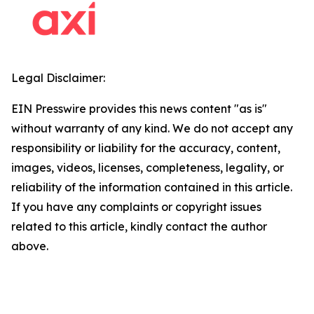
Legal Disclaimer:
EIN Presswire provides this news content "as is"
without warranty of any kind. We do not accept any
responsibility or liability for the accuracy, content,
images, videos, licenses, completeness, legality, or
reliability of the information contained in this article.
If you have any complaints or copyright issues
related to this article, kindly contact the author
above.