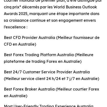
courtier mondial de premier plan, a été distingué par
cinq prix* décernés par les World Business Outlook
Awards 2025, marquant une étape importante dans
sa croissance continue et son engagement envers
l’excellence :
Best CFD Provider Australia (Meilleur fournisseur de
CFD en Australie)
Best Forex Trading Platform Australia (Meilleure
plateforme de trading Forex en Australie)
Best 24/7 Customer Service Provider Australia
(Meilleur service client 24 h/24 et 7 j/7 en Australie)
Best Forex Broker Australia (Meilleur courtier Forex
en Australie)
Most User-Friendly Trading Experience Australia