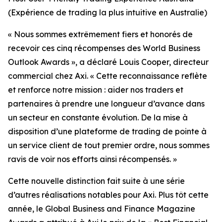
(Expérience de trading la plus intuitive en Australie)
«
Nous sommes extrêmement fiers et honorés de
recevoir ces cinq récompenses des World Business
Outlook Awards », a déclaré Louis Cooper, directeur
commercial chez Axi.
«
Cette reconnaissance reflète
et renforce notre mission : aider nos traders et
partenaires à prendre une longueur d’avance dans
un secteur en constante évolution. De la mise à
disposition d’une plateforme de trading de pointe à
un service client de tout premier ordre, nous sommes
ravis de voir nos efforts ainsi récompensés.
»
Cette nouvelle distinction fait suite à une série
d’autres réalisations notables pour Axi. Plus tôt cette
année, le Global Business and Finance Magazine