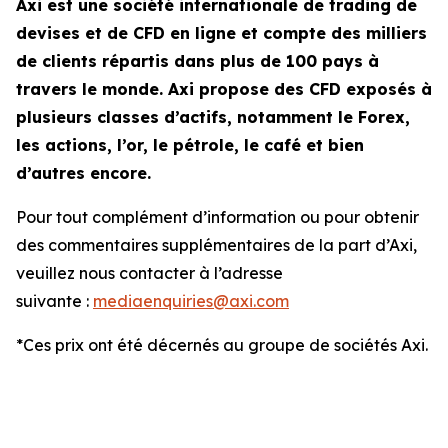
Axi est une société internationale de trading de
devises et de CFD en ligne et compte des milliers
de clients répartis dans plus de 100 pays à
travers le monde. Axi propose des CFD exposés à
plusieurs classes d’actifs, notamment le Forex,
les actions, l’or, le pétrole, le café et bien
d’autres encore.
Pour tout complément d’information ou pour obtenir
des commentaires supplémentaires de la part d’Axi,
veuillez nous contacter à l’adresse
suivante :
mediaenquiries@axi.com
*Ces prix ont été décernés au groupe de sociétés Axi.